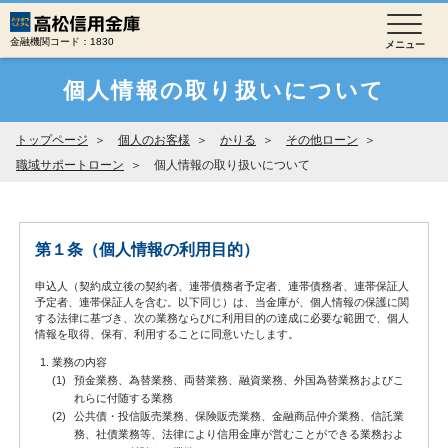
金融機関コード：1830
個人情報の取り扱いについて
トップページ
個人のお客様
かりる
その他ローン
職域サポートローン
個人情報の取り扱いについて