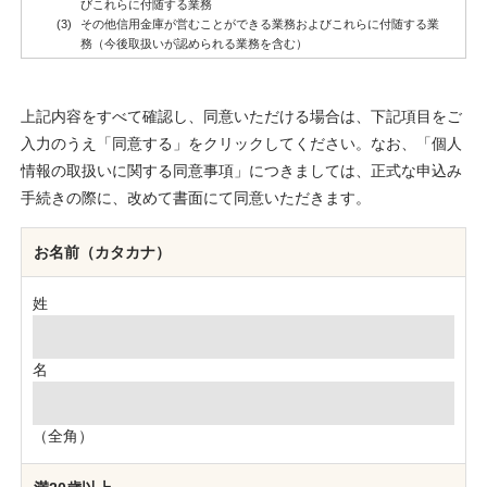
上記内容をすべて確認し、同意いただける場合は、下記項目をご
入力のうえ「同意する」をクリックしてください。なお、「個人
情報の取扱いに関する同意事項」につきましては、正式な申込み
手続きの際に、改めて書面にて同意いただきます。
お名前（カタカナ）
姓
名
（全角）