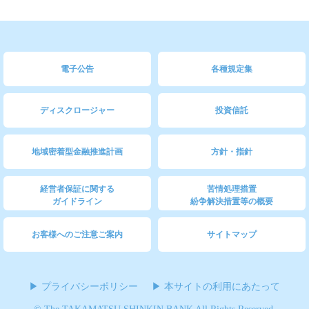
電子公告
各種規定集
ディスクロージャー
投資信託
地域密着型金融推進計画
方針・指針
経営者保証に関する
苦情処理措置
ガイドライン
紛争解決措置等の概要
お客様へのご注意ご案内
サイトマップ
プライバシーポリシー
本サイトの利用にあたって