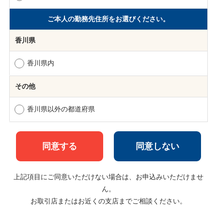
ご本人の勤務先住所をお選びください。
香川県
香川県内
その他
香川県以外の都道府県
同意しない
上記項目にご同意いただけない場合は、お申込みいただけませ
ん。
お取引店またはお近くの支店までご相談ください。