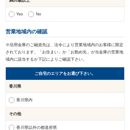
満20歳以上
Yes
No
営業地域内の確認
※信用金庫のご融資先は、法令により営業地域内のお客様に限定
されております。「お住まい」か「お勤め先」が当金庫の営業地
域内に該当するか下記によりご確認下さい。
ご自宅のエリアをお選び下さい。
香川県
香川県内
その他
香川県以外の都道府県