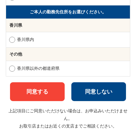
ご本人の勤務先住所をお選びください。
香川県
香川県内
その他
香川県以外の都道府県
同意しない
上記項目にご同意いただけない場合は、お申込みいただけませ
ん。
お取引店またはお近くの支店までご相談ください。