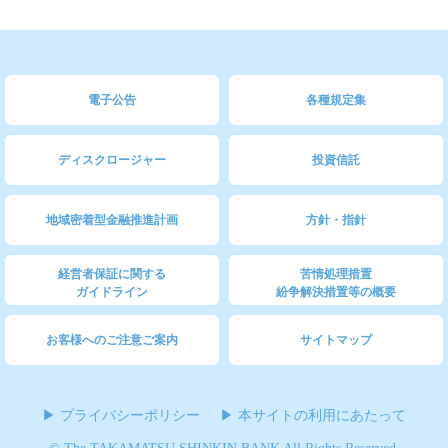
電子公告
各種規定集
ディスクロージャー
投資信託
地域密着型金融推進計画
方針・指針
経営者保証に関する
苦情処理措置
ガイドライン
紛争解決措置等の概要
お客様へのご注意ご案内
サイトマップ
プライバシーポリシー
本サイトの利用にあたって