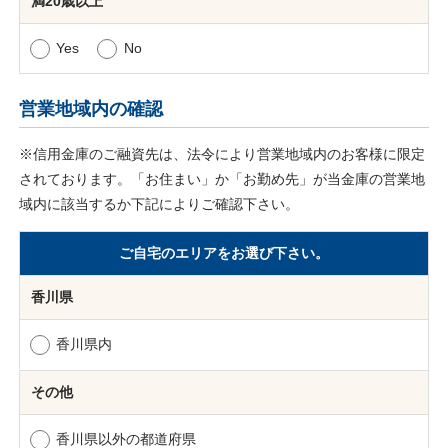
満20歳以上
Yes
No
営業地域内の確認
※信用金庫のご融資先は、法令により営業地域内のお客様に限定
されております。「お住まい」か「お勤め先」が当金庫の営業地
域内に該当するか下記によりご確認下さい。
ご自宅のエリアをお選び下さい。
香川県
香川県内
その他
香川県以外の都道府県