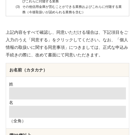
上記内容をすべて確認し、同意いただける場合は、下記項目をご
入力のうえ「同意する」をクリックしてください。なお、「個人
情報の取扱いに関する同意事項」につきましては、正式な申込み
手続きの際に、改めて書面にて同意いただきます。
お名前（カタカナ）
姓
名
（全角）