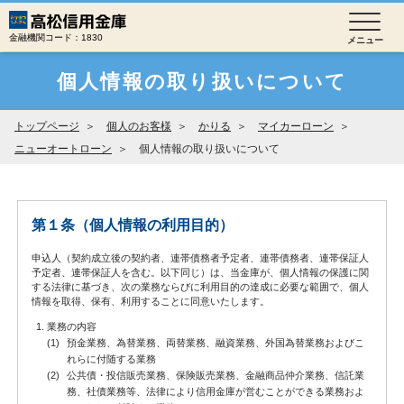
金融機関コード：1830
個人情報の取り扱いについて
トップページ
個人のお客様
かりる
マイカーローン
ニューオートローン
個人情報の取り扱いについて